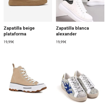
Zapatilla beige
Zapatilla blanca
plataforma
alexander
19,99
€
19,99
€