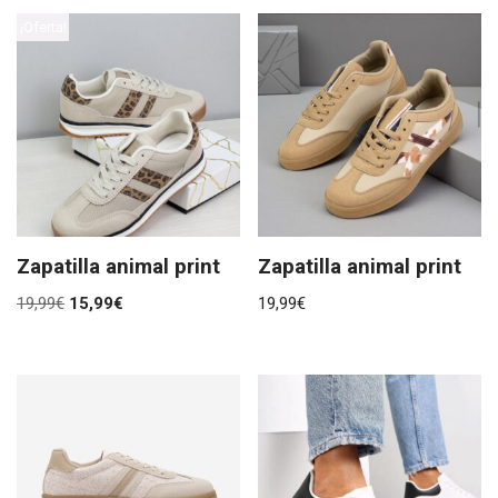
¡Oferta!
Zapatilla animal print
Zapatilla animal print
19,99
€
15,99
€
19,99
€