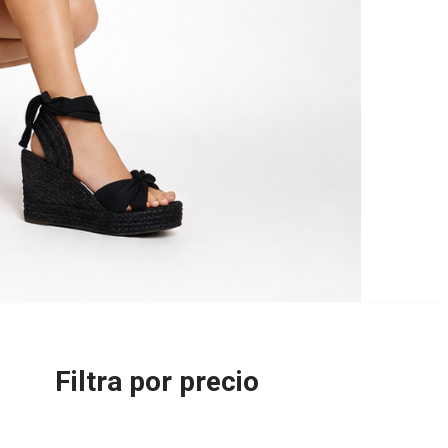
Filtra por precio