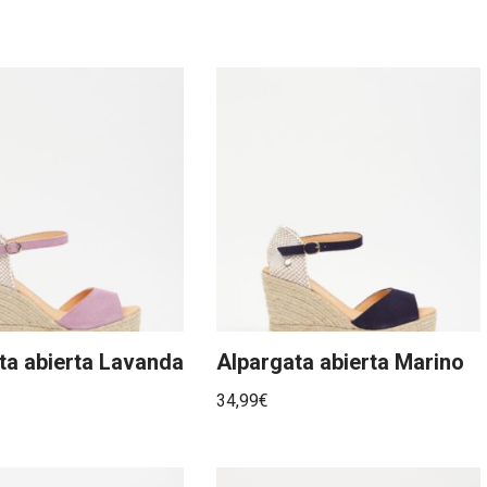
ta abierta Lavanda
Alpargata abierta Marino
34,99
€