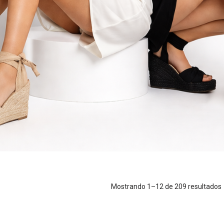
Mostrando 1–12 de 209 resultados