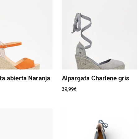
ta abierta Naranja
Alpargata Charlene gris
39,99
€