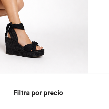
Filtra por precio