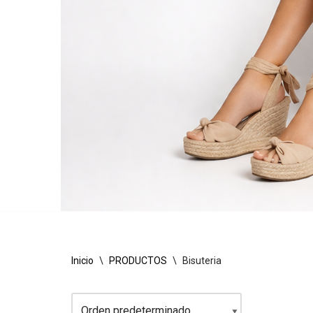
Inicio
\
PRODUCTOS
\
Bisuteria