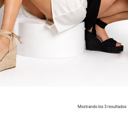
Mostrando los 3 resultados