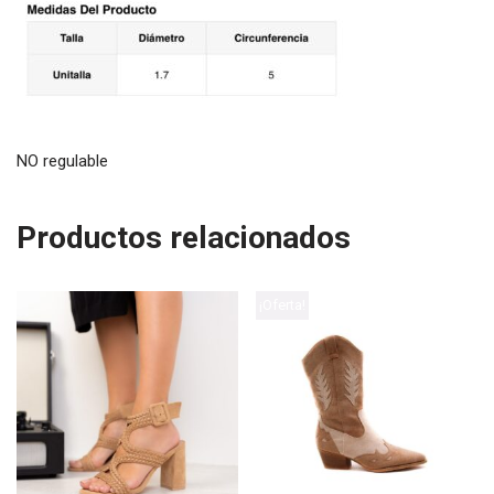
NO regulable
Productos relacionados
¡Oferta!