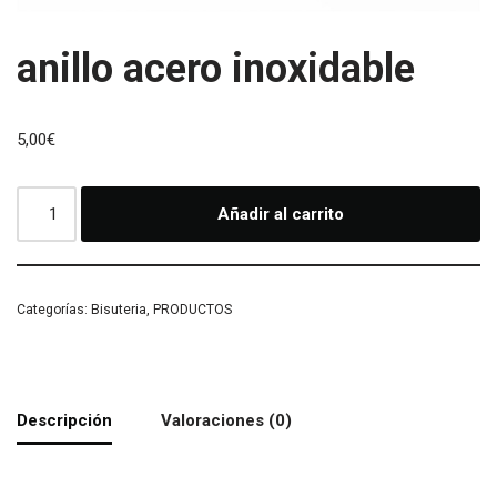
anillo acero inoxidable
5,00
€
Añadir al carrito
Categorías:
Bisuteria
,
PRODUCTOS
Descripción
Valoraciones (0)