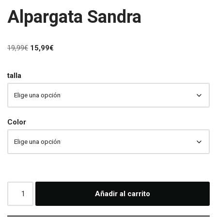
Alpargata Sandra
19,99
€
15,99
€
talla
Color
Añadir al carrito