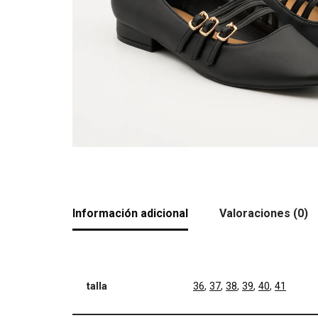
Información adicional
Valoraciones (0)
talla
36
,
37
,
38
,
39
,
40
,
41