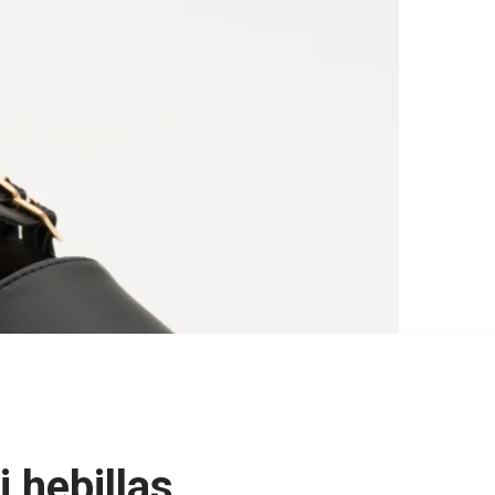
i hebillas