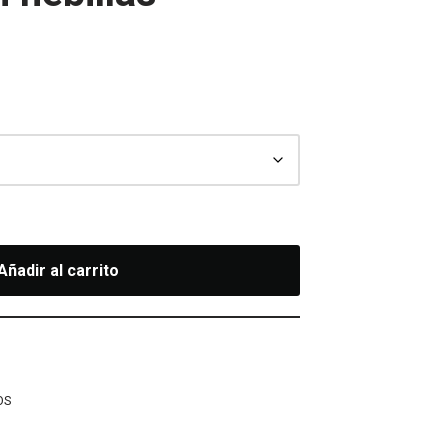
Añadir al carrito
OS