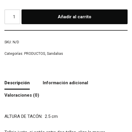
Añadir al carrito
SKU:
N/D
Categorías:
PRODUCTOS
,
Sandalias
Descripción
Información adicional
Valoraciones (0)
ALTURA DE TACÓN: 2.5 cm