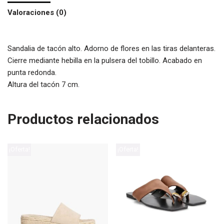
Valoraciones (0)
Sandalia de tacón alto. Adorno de flores en las tiras delanteras.
Cierre mediante hebilla en la pulsera del tobillo. Acabado en
punta redonda.
Altura del tacón 7 cm.
Productos relacionados
¡Oferta!
¡Oferta!