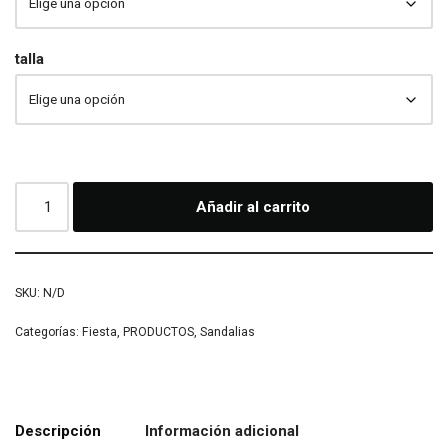
talla
Añadir al carrito
SKU:
N/D
Categorías:
Fiesta
,
PRODUCTOS
,
Sandalias
Descripción
Información adicional