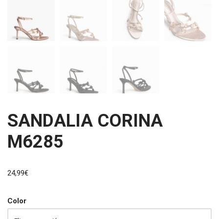
SANDALIA CORINA
M6285
24,99
€
Color