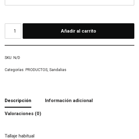
Añadir al carrito
SKU:
N/D
Categorías:
PRODUCTOS
,
Sandalias
Descripción
Información adicional
Valoraciones (0)
Tallaje habitual