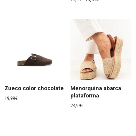
Zueco color chocolate
Menorquina abarca
plataforma
19,99
€
24,99
€