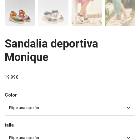
Sandalia deportiva
Monique
19,99
€
Color
talla