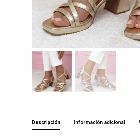
Descripción
Información adicional