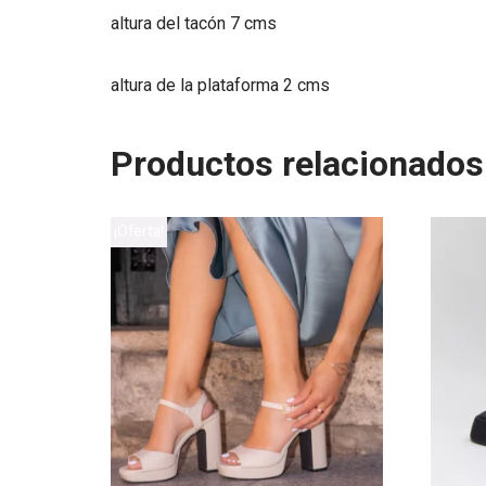
altura del tacón 7 cms
altura de la plataforma 2 cms
Productos relacionados
¡Oferta!