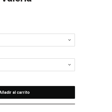
Añadir al carrito