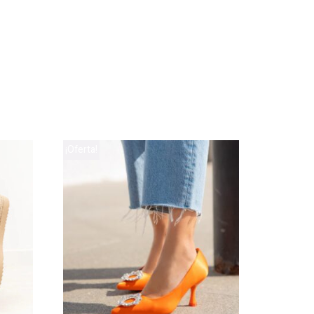
¡Oferta!