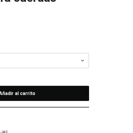
Añadir al carrito
AJAS