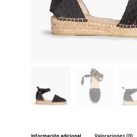
Información adicional
Valoraciones (0)