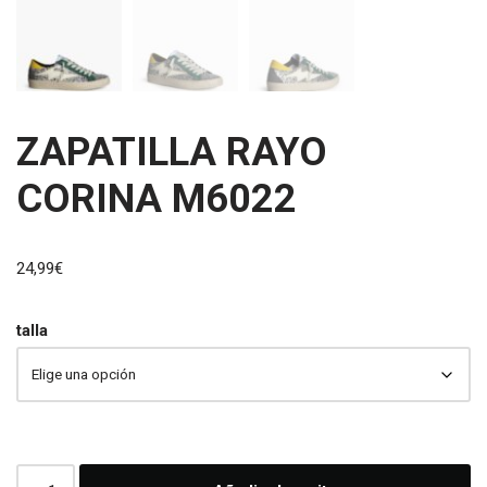
ZAPATILLA RAYO
CORINA M6022
24,99
€
talla